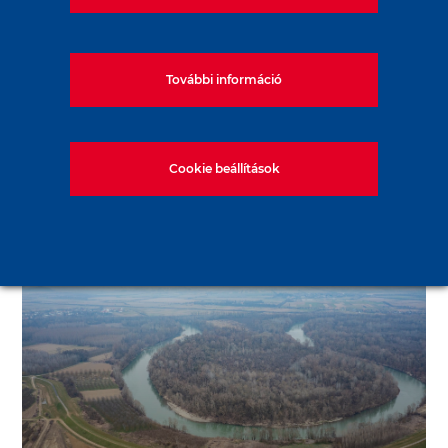
További információ
Cookie beállítások
Metró