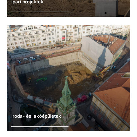
Ipari projektek
Iroda- és lakóépületek