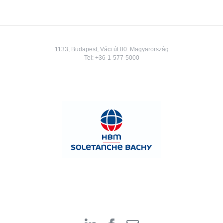
1133, Budapest, Váci út 80. Magyarország
Tel:
+36-1-577-5000