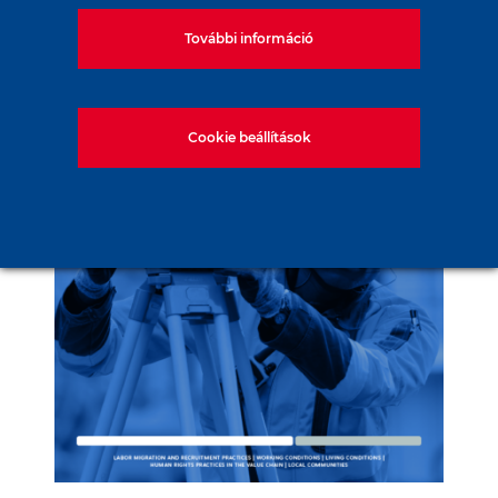
További információ
Cookie beállítások