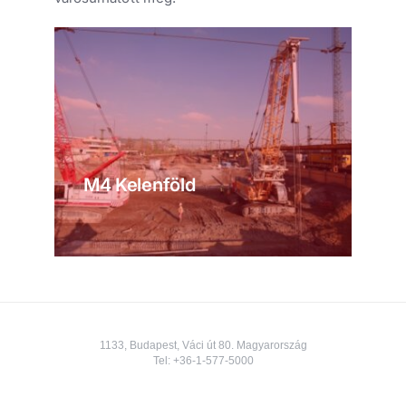
M4 Kelenföld
1133, Budapest, Váci út 80. Magyarország
Tel:
+36-1-577-5000