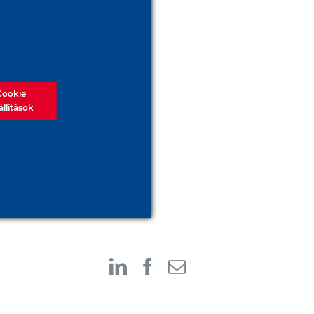
Cookie
állítások