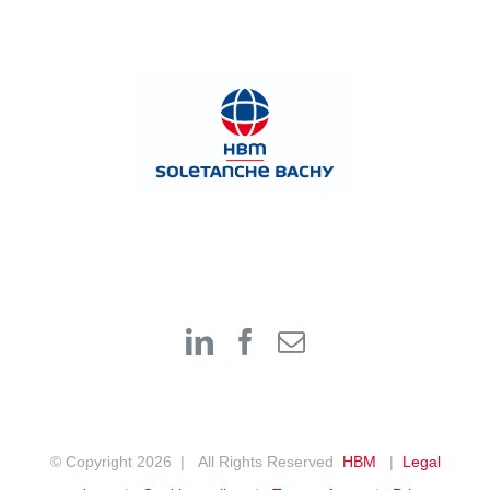
© Copyright
2026 | All Rights Reserved
HBM
|
Legal