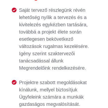
Saját tervező részlegünk révén
lehetőség nyílik a tervezés és a
kivitelezés egykézben tartására,
továbbá a projekt élete során
esetlegesen bekövetkező
változások rugalmas kezelésére.
Igény szerint szaktervezői
tanácsadással állunk
Megrendelőink rendelkezésére.
Projektre szabott megoldásokat
kínálunk, mellyel biztosítjuk
Ügyfeleink számára a munkák
gazdaságos megvalósítását.