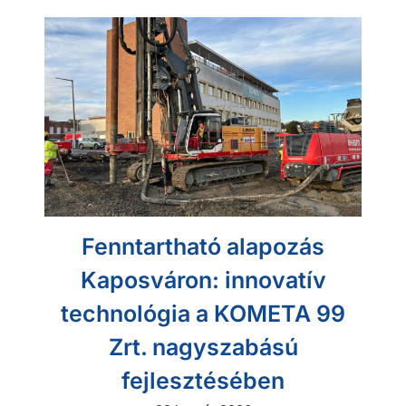
Fenntartható alapozás
Kaposváron: innovatív
technológia a KOMETA 99
Zrt. nagyszabású
fejlesztésében