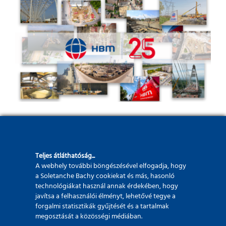
Teljes átláthatóság...
A webhely további böngészésével elfogadja, hogy
a Soletanche Bachy cookiekat és más, hasonló
technológiákat használ annak érdekében, hogy
Híreink
javítsa a felhasználói élményt, lehetővé tegye a
forgalmi statisztikák gyűjtését és a tartalmak
megosztását a közösségi médiában.