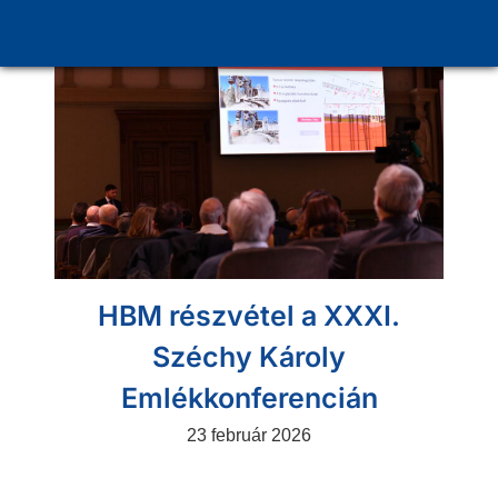
HBM részvétel a XXXI.
Széchy Károly
Emlékkonferencián
23 február 2026