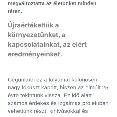
megváltoztatta az életünket minden
téren.
Újraértékeltük a
környezetünket, a
kapcsolatainkat, az elért
eredményeinket.
Cégünknél ez a folyamat különösen
nagy fókuszt kapott, hiszen az elmúlt 25
évre tekintünk vissza. Ez idő alatt
számos érdekes és izgalmas projektben
vehettünk részt, kihívásokkal és