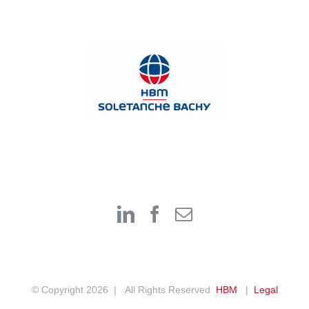
© Copyright
2026 | All Rights Reserved
HBM
|
Legal