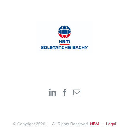
© Copyright
2026 | All Rights Reserved
HBM
|
Legal