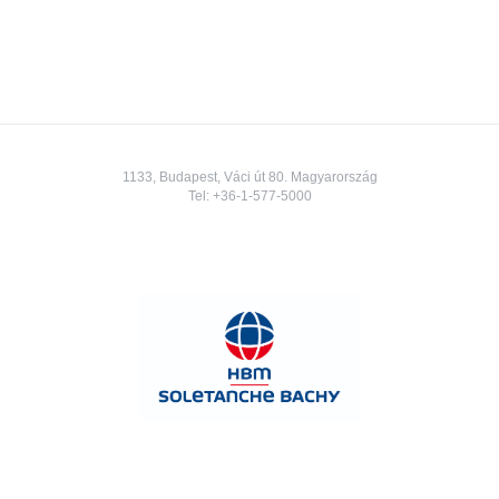
1133, Budapest, Váci út 80. Magyarország
Tel:
+36-1-577-5000