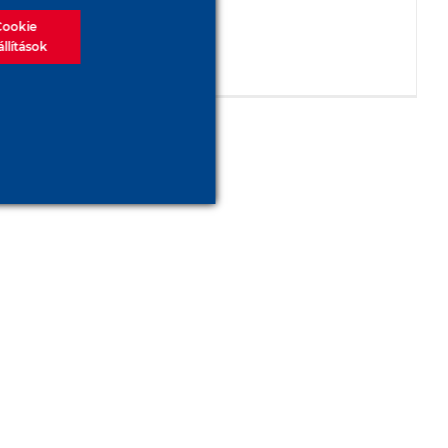
Cookie
állítások