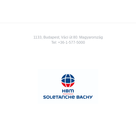
1133, Budapest, Váci út 80. Magyarország
Tel:
+36-1-577-5000